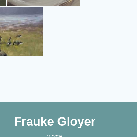
Frauke Gloyer