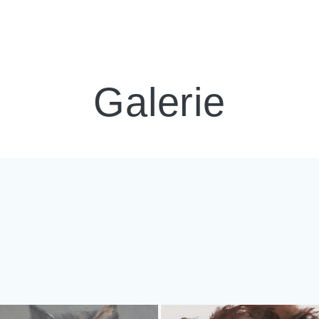
Galerie