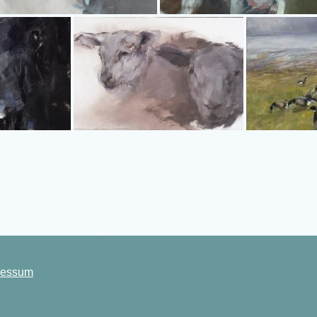
ressum