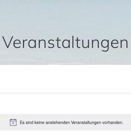
Veranstaltungen
n
Es sind keine anstehenden Veranstaltungen vorhanden.
Hinweis